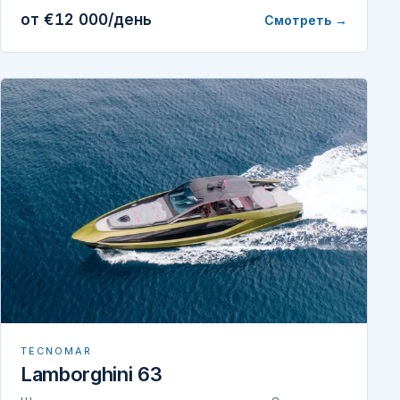
от €12 000/день
Смотреть →
TECNOMAR
Lamborghini 63