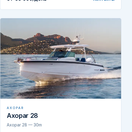
AXOPAR
Axopar 28
Axopar 28 — 30m